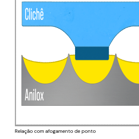
Relação com afogamento de ponto