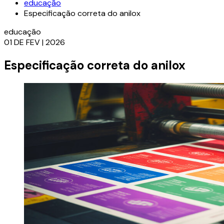
educação
Especificação correta do anilox
educação
01 DE FEV | 2026
Especificação correta do anilox