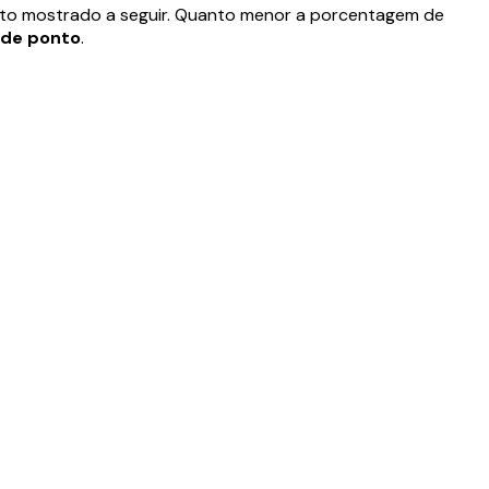
feito mostrado a seguir. Quanto menor a porcentagem de
 de ponto
.