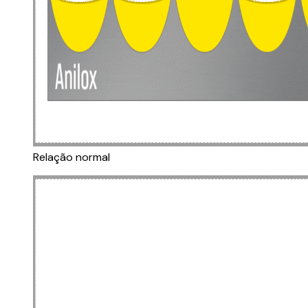
Relação normal