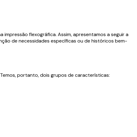
na impressão flexográfica. Assim, apresentamos a seguir a
ção de necessidades específicas ou de históricos bem-
 Temos, portanto, dois grupos de características: