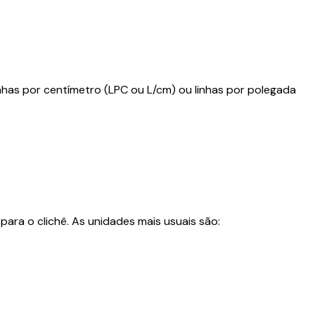
nhas por centímetro (LPC ou L/cm) ou linhas por polegada
para o clichê. As unidades mais usuais são: