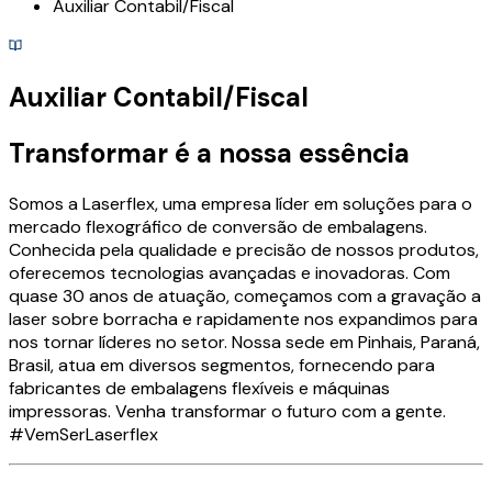
Auxiliar Contabil/Fiscal
Auxiliar Contabil/Fiscal
Transformar é a nossa essência
Somos a Laserflex, uma empresa líder em soluções para o
mercado flexográfico de conversão de embalagens.
Conhecida pela qualidade e precisão de nossos produtos,
oferecemos tecnologias avançadas e inovadoras. Com
quase 30 anos de atuação, começamos com a gravação a
laser sobre borracha e rapidamente nos expandimos para
nos tornar líderes no setor. Nossa sede em Pinhais, Paraná,
Brasil, atua em diversos segmentos, fornecendo para
fabricantes de embalagens flexíveis e máquinas
impressoras. Venha transformar o futuro com a gente.
#VemSerLaserflex