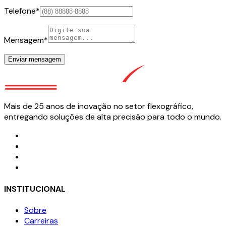
Telefone
*
Mensagem
*
Enviar mensagem
Mais de 25 anos de inovação no setor flexográfico,
entregando soluções de alta precisão para todo o mundo.
INSTITUCIONAL
Sobre
Carreiras