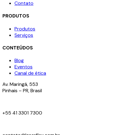
Contato
PRODUTOS
Produtos
Serviços
CONTEÚDOS
Blog
Eventos
Canal de ética
Av. Maringá, 553
Pinhais – PR, Brasil
+55 41 3301 7300