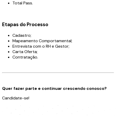
Total Pass.
Etapas do Processo
Cadastro;
Mapeamento Comportamental;
Entrevista com o RH e Gestor;
Carta Oferta;
Contratação.
Quer fazer parte e continuar crescendo conosco?
Candidate-se!