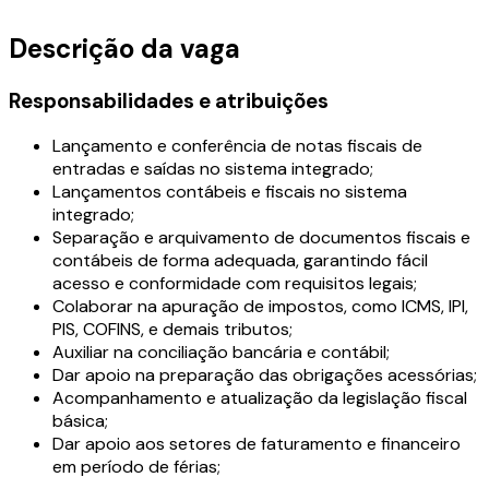
Descrição da vaga
Responsabilidades e atribuições
Lançamento e conferência de notas fiscais de
entradas e saídas no sistema integrado;
Lançamentos contábeis e fiscais no sistema
integrado;
Separação e arquivamento de documentos fiscais e
contábeis de forma adequada, garantindo fácil
acesso e conformidade com requisitos legais;
Colaborar na apuração de impostos, como ICMS, IPI,
PIS, COFINS, e demais tributos;
Auxiliar na conciliação bancária e contábil;
Dar apoio na preparação das obrigações acessórias;
Acompanhamento e atualização da legislação fiscal
básica;
Dar apoio aos setores de faturamento e financeiro
em período de férias;