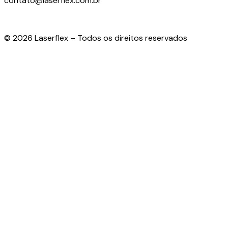
contato@laserflex.com.br
© 2026 Laserflex – Todos os direitos reservados