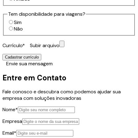
Tem disponibilidade para viagens?
Sim
Não
Currículo
*
Subir arquivo
Cadastrar currículo
Envie sua mensagem
Entre em Contato
Fale conosco e descubra como podemos ajudar sua
empresa com soluções inovadoras
Nome
*
Empresa
Email
*