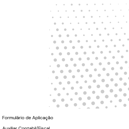
Formulário de Aplicação
Auxiliar Contabil/Fiscal