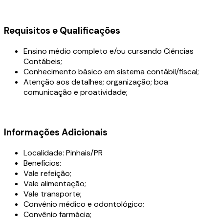
Requisitos e Qualificações
Ensino médio completo e/ou cursando Ciências
Contábeis;
Conhecimento básico em sistema contábil/fiscal;
Atenção aos detalhes; organização; boa
comunicação e proatividade;
Informações Adicionais
Localidade: Pinhais/PR
Benefícios:
Vale refeição;
Vale alimentação;
Vale transporte;
Convênio médico e odontológico;
Convênio farmácia;